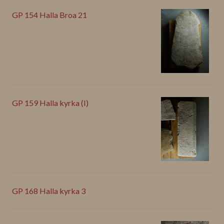
GP 154 Halla Broa 21
GP 159 Halla kyrka (I)
GP 168 Halla kyrka 3