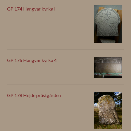
GP 174 Hangvar kyrka I
GP 176 Hangvar kyrka 4
GP 178 Hejde prästgården